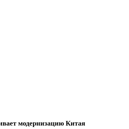
ивает модернизацию Китая