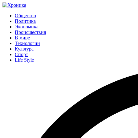
Общество
Политика
Экономика
Происшествия
В мире
Технологии
Культура
Спорт
Life Style