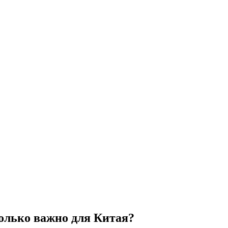
олько важно для Китая?