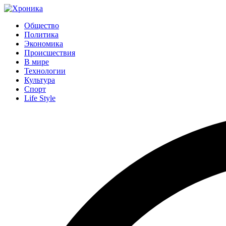
Общество
Политика
Экономика
Происшествия
В мире
Технологии
Культура
Спорт
Life Style