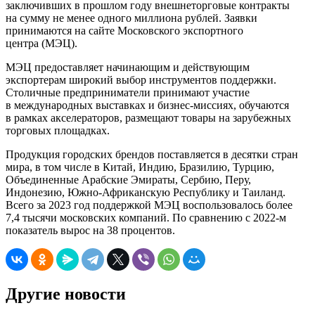
заключивших в прошлом году внешнеторговые контракты
на сумму не менее одного миллиона рублей. Заявки
принимаются на сайте Московского экспортного
центра (МЭЦ).
МЭЦ предоставляет начинающим и действующим
экспортерам широкий выбор инструментов поддержки.
Столичные предприниматели принимают участие
в международных выставках и бизнес-миссиях, обучаются
в рамках акселераторов, размещают товары на зарубежных
торговых площадках.
Продукция городских брендов поставляется в десятки стран
мира, в том числе в Китай, Индию, Бразилию, Турцию,
Объединенные Арабские Эмираты, Сербию, Перу,
Индонезию, Южно-Африканскую Республику и Таиланд.
Всего за 2023 год поддержкой МЭЦ воспользовалось более
7,4 тысячи московских компаний. По сравнению с 2022-м
показатель вырос на 38 процентов.
Другие новости