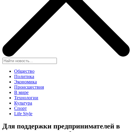
Общество
Политика
Экономика
Происшествия
В мире
Технологии
Культура
Спорт
Life Style
Для поддержки предпринимателей в