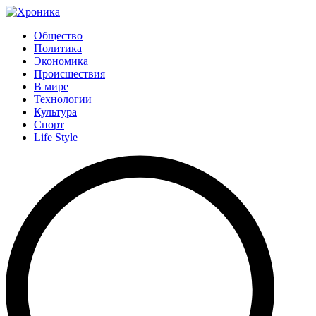
Общество
Политика
Экономика
Происшествия
В мире
Технологии
Культура
Спорт
Life Style