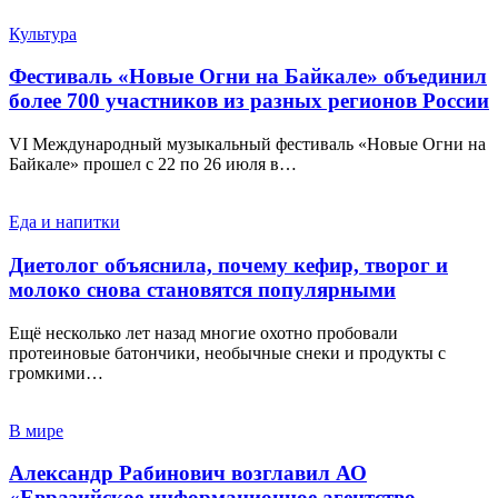
Культура
Фестиваль «Новые Огни на Байкале» объединил
более 700 участников из разных регионов России
VI Международный музыкальный фестиваль «Новые Огни на
Байкале» прошел с 22 по 26 июля в…
Еда и напитки
Диетолог объяснила, почему кефир, творог и
молоко снова становятся популярными
Ещё несколько лет назад многие охотно пробовали
протеиновые батончики, необычные снеки и продукты с
громкими…
В мире
Александр Рабинович возглавил АО
«Евразийское информационное агентство