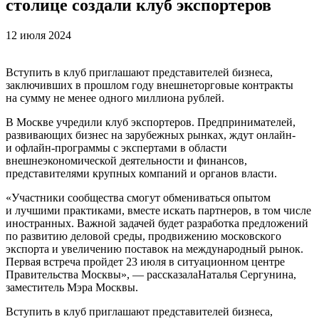
столице создали клуб экспортеров
12 июля 2024
Вступить в клуб приглашают представителей бизнеса,
заключивших в прошлом году внешнеторговые контракты
на сумму не менее одного миллиона рублей.
В Москве учредили клуб экспортеров. Предпринимателей,
развивающих бизнес на зарубежных рынках, ждут онлайн-
и офлайн-программы с экспертами в области
внешнеэкономической деятельности и финансов,
представителями крупных компаний и органов власти.
«Участники сообщества смогут обмениваться опытом
и лучшими практиками, вместе искать партнеров, в том числе
иностранных. Важной задачей будет разработка предложений
по развитию деловой среды, продвижению московского
экспорта и увеличению поставок на международный рынок.
Первая встреча пройдет 23 июля в ситуационном центре
Правительства Москвы», — рассказалаНаталья Сергунина,
заместитель Мэра Москвы.
Вступить в клуб приглашают представителей бизнеса,