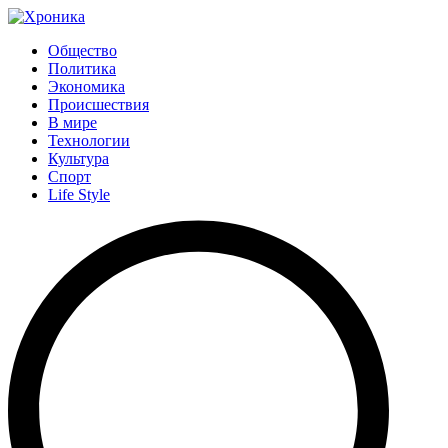
Общество
Политика
Экономика
Происшествия
В мире
Технологии
Культура
Спорт
Life Style