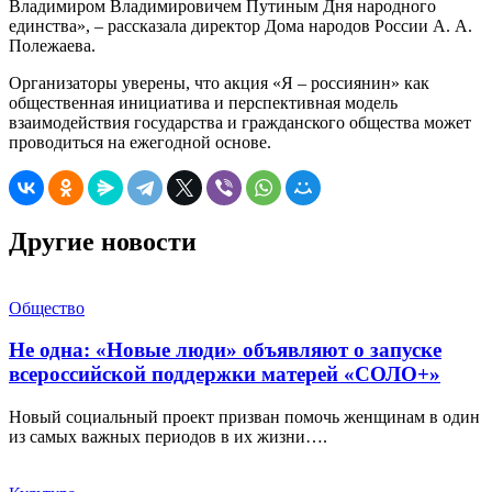
Владимиром Владимировичем Путиным Дня народного
единства», – рассказала директор Дома народов России А. А.
Полежаева.
Организаторы уверены, что акция «Я – россиянин» как
общественная инициатива и перспективная модель
взаимодействия государства и гражданского общества может
проводиться на ежегодной основе.
Другие новости
Общество
Не одна: «Новые люди» объявляют о запуске
всероссийской поддержки матерей «СОЛО+»
Новый социальный проект призван помочь женщинам в один
из самых важных периодов в их жизни….