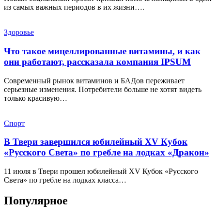
из самых важных периодов в их жизни….
Здоровье
Что такое мицеллированные витамины, и как
они работают, рассказала компания IPSUM
Современный рынок витаминов и БАДов переживает
серьезные изменения. Потребители больше не хотят видеть
только красивую…
Спорт
В Твери завершился юбилейный XV Кубок
«Русского Света» по гребле на лодках «Дракон»
11 июля в Твери прошел юбилейный XV Кубок «Русского
Света» по гребле на лодках класса…
Популярное