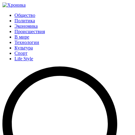
Общество
Политика
Экономика
Происшествия
В мире
Технологии
Культура
Спорт
Life Style