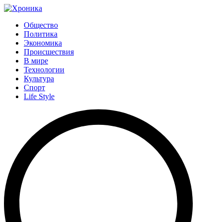
Общество
Политика
Экономика
Происшествия
В мире
Технологии
Культура
Спорт
Life Style