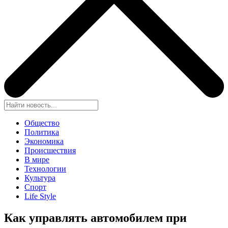
Общество
Политика
Экономика
Происшествия
В мире
Технологии
Культура
Спорт
Life Style
Как управлять автомобилем при