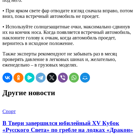
под него.
• При ярком свете фар отводите взгляд сначала вправо, потом
вниз, пока встречный автомобиль не проедет.
• Используйте солнцезащитные очки, максимально сдвинув
их на кончик носа. Когда появляется встречный автомобиль,
наклоните голову к очкам, когда автомобиль проедет,
вернитесь в исходное положение.
Также эксперты рекомендуют не забывать раз в месяц
проверять давление в легковых шинах и, желательно,
еженедельно – в грузовых моделях.
Другие новости
Спорт
В Твери завершился юбилейный XV Кубок
«Русского Света» по гребле на лодках «Дракон»