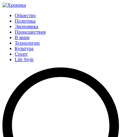
Общество
Политика
Экономика
Происшествия
В мире
Технологии
Культура
Спорт
Life Style