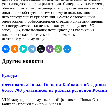
уже находятся в стадии реализации. Синергия между сетями,
облаком и интеллектом диверсифицирует пользовательский
опыт и способствует повсеместному использованию
интеллектуальных приложений. Вместе с глобальными
операторами, профессионалами отрасли и лидерами мнений
мы погружаемся в такие темы, как усиление успеха 5G в
эпоху 5.5G, использование потенциала для увеличения
доходов операторов и ускорение перехода к
интеллектуальному миру.
Другие новости
Культура
Фестиваль «Новые Огни на Байкале» объединил
более 700 участников из разных регионов России
VI Международный музыкальный фестиваль «Новые Огни на
Байкале» прошел с 22 по 26 июля в…