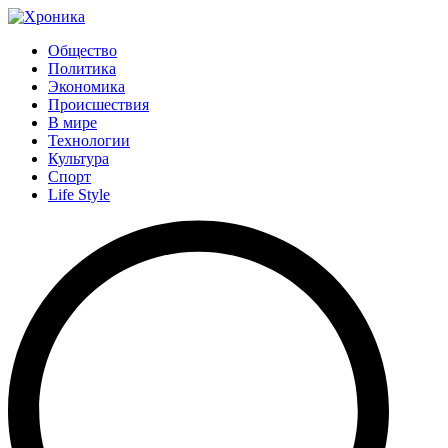
Общество
Политика
Экономика
Происшествия
В мире
Технологии
Культура
Спорт
Life Style