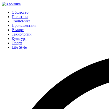
Общество
Политика
Экономика
Происшествия
В мире
Технологии
Культура
Спорт
Life Style