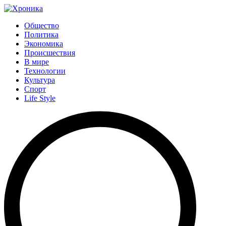
Общество
Политика
Экономика
Происшествия
В мире
Технологии
Культура
Спорт
Life Style