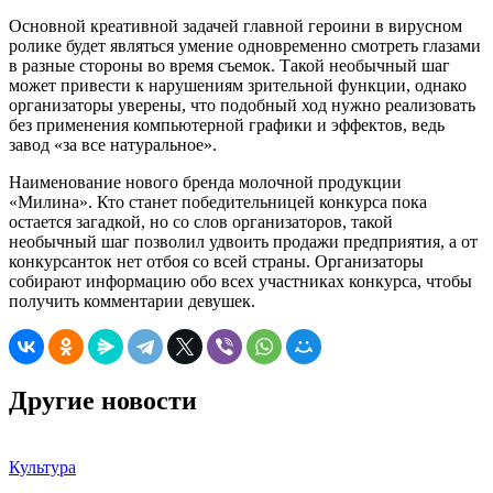
Основной креативной задачей главной героини в вирусном
ролике будет являться умение одновременно смотреть глазами
в разные стороны во время съемок. Такой необычный шаг
может привести к нарушениям зрительной функции, однако
организаторы уверены, что подобный ход нужно реализовать
без применения компьютерной графики и эффектов, ведь
завод «за все натуральное».
Наименование нового бренда молочной продукции
«Милина». Кто станет победительницей конкурса пока
остается загадкой, но со слов организаторов, такой
необычный шаг позволил удвоить продажи предприятия, а от
конкурсанток нет отбоя со всей страны. Организаторы
собирают информацию обо всех участниках конкурса, чтобы
получить комментарии девушек.
Другие новости
Культура