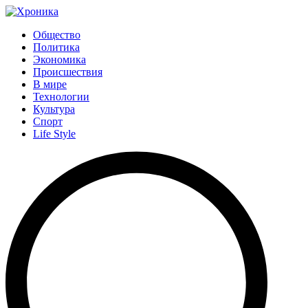
Общество
Политика
Экономика
Происшествия
В мире
Технологии
Культура
Спорт
Life Style