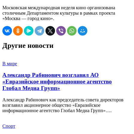
Московская международная неделя кино организована
столичным Департаментом культуры в рамках проекта
«Москва — город кино».
Другие новости
В мире
Александр Рабинович возглавил АО
«Евразийское информационное агентство
Глобал Медиа Групп»
Александр Рабинович как председатель совета директоров
возглавил акционерное общество «Евразийское
информационное агентство Глобал Медиа Групп»….
Спорт