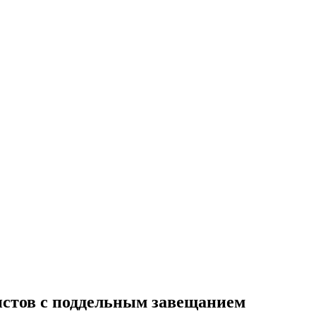
истов с поддельным завещанием