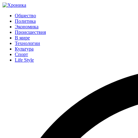
Общество
Политика
Экономика
Происшествия
В мире
Технологии
Культура
Спорт
Life Style