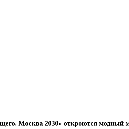
ущего. Москва 2030» откроются модный 