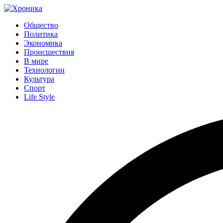
Общество
Политика
Экономика
Происшествия
В мире
Технологии
Культура
Спорт
Life Style