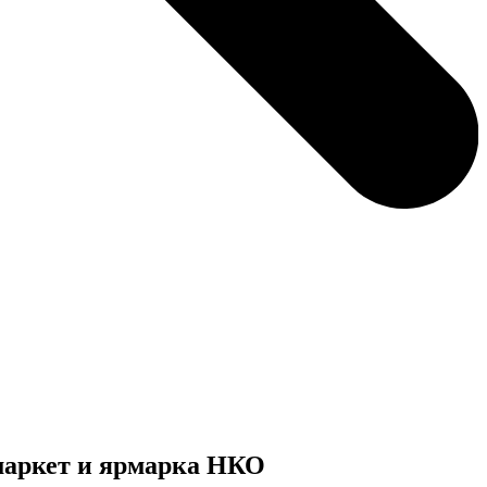
маркет и ярмарка НКО