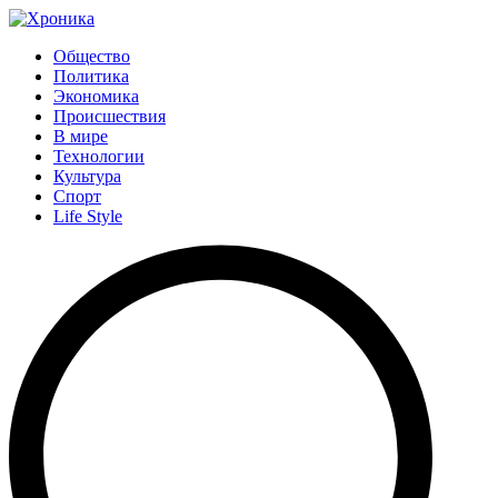
Общество
Политика
Экономика
Происшествия
В мире
Технологии
Культура
Спорт
Life Style