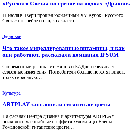
«Русского Света» по гребле на лодках «Дракон»
11 июля в Твери прошел юбилейный XV Кубок «Русского
Света» по гребле на лодках класса…
Здоровье
Что такое мицеллированные витамины, и как
они работают, рассказала компания IPSUM
Современный рынок витаминов и БАДов переживает
серьезные изменения. Потребители больше не хотят видеть
только красивую…
Культура
ARTPLAY заполонили гигантские цветы
На фасадах Центра дизайна и архитектуры ARTPLAY
появились масштабные граффити художницы Елены
Романовской: гигантские цветы…