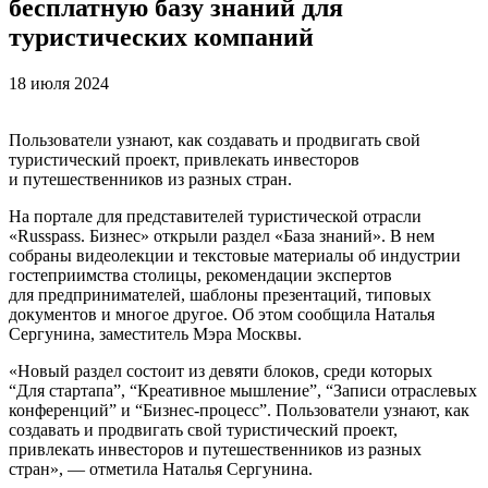
бесплатную базу знаний для
туристических компаний
18 июля 2024
Пользователи узнают, как создавать и продвигать свой
туристический проект, привлекать инвесторов
и путешественников из разных стран.
На портале для представителей туристической отрасли
«Russpass. Бизнес» открыли раздел «База знаний». В нем
собраны видеолекции и текстовые материалы об индустрии
гостеприимства столицы, рекомендации экспертов
для предпринимателей, шаблоны презентаций, типовых
документов и многое другое. Об этом сообщила Наталья
Сергунина, заместитель Мэра Москвы.
«Новый раздел состоит из девяти блоков, среди которых
“Для стартапа”, “Креативное мышление”, “Записи отраслевых
конференций” и “Бизнес-процесс”. Пользователи узнают, как
создавать и продвигать свой туристический проект,
привлекать инвесторов и путешественников из разных
стран», — отметила Наталья Сергунина.