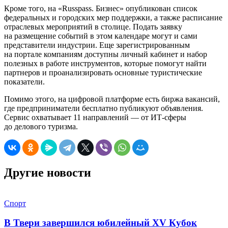
Кроме того, на «Russpass. Бизнес» опубликован список
федеральных и городских мер поддержки, а также расписание
отраслевых мероприятий в столице. Подать заявку
на размещение событий в этом календаре могут и сами
представители индустрии. Еще зарегистрированным
на портале компаниям доступны личный кабинет и набор
полезных в работе инструментов, которые помогут найти
партнеров и проанализировать основные туристические
показатели.
Помимо этого, на цифровой платформе есть биржа вакансий,
где предприниматели бесплатно публикуют объявления.
Сервис охватывает 11 направлений — от ИТ-сферы
до делового туризма.
Другие новости
Спорт
В Твери завершился юбилейный XV Кубок