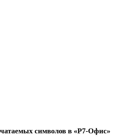
ечатаемых символов в «Р7-Офис»