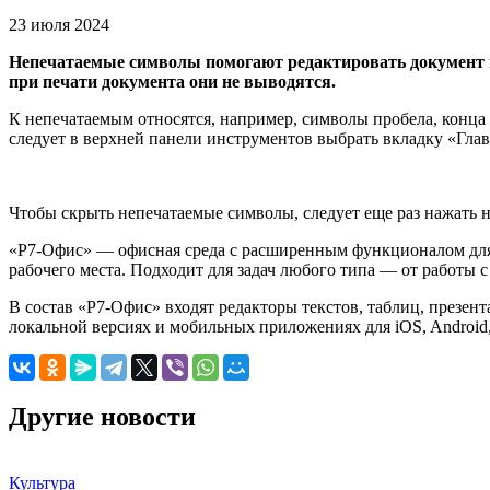
23 июля 2024
Непечатаемые символы помогают редактировать документ и 
при печати документа они не выводятся.
К непечатаемым относятся, например, символы пробела, конца
следует в верхней панели инструментов выбрать вкладку «Глав
Чтобы скрыть непечатаемые символы, следует еще раз нажать н
«Р7-Офис» — офисная среда с расширенным функционалом для
рабочего места. Подходит для задач любого типа — от работы 
В состав «Р7-Офис» входят редакторы текстов, таблиц, презент
локальной версиях и мобильных приложениях для iOS, Androi
Другие новости
Культура