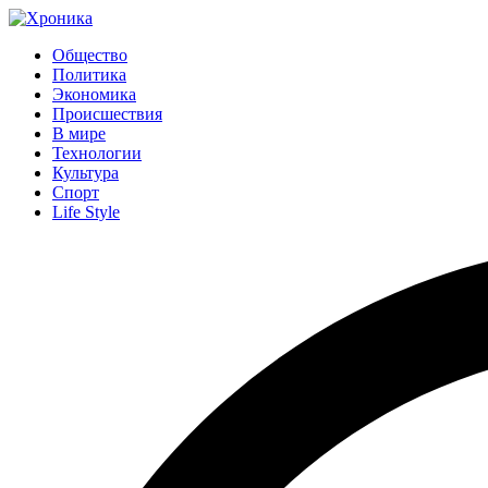
Общество
Политика
Экономика
Происшествия
В мире
Технологии
Культура
Спорт
Life Style