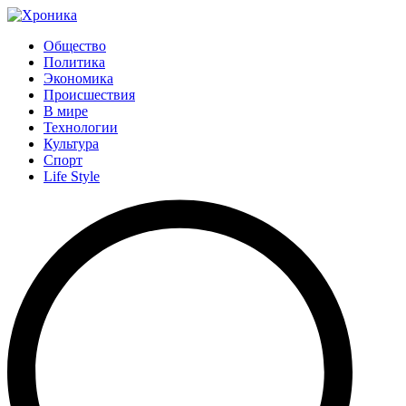
Общество
Политика
Экономика
Происшествия
В мире
Технологии
Культура
Спорт
Life Style