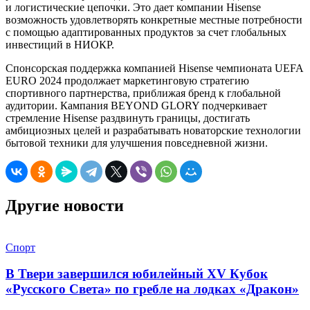
и логистические цепочки. Это дает компании Hisense
возможность удовлетворять конкретные местные потребности
с помощью адаптированных продуктов за счет глобальных
инвестиций в НИОКР.
Спонсорская поддержка компанией Hisense чемпионата UEFA
EURO 2024 продолжает маркетинговую стратегию
спортивного партнерства, приближая бренд к глобальной
аудитории. Кампания BEYOND GLORY подчеркивает
стремление Hisense раздвинуть границы, достигать
амбициозных целей и разрабатывать новаторские технологии
бытовой техники для улучшения повседневной жизни.
Другие новости
Спорт
В Твери завершился юбилейный XV Кубок
«Русского Света» по гребле на лодках «Дракон»