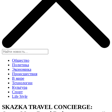
Общество
Политика
Экономика
Происшествия
В мире
Технологии
Культура
Спорт
Life Style
SKAZKA TRAVEL CONCIERGE: