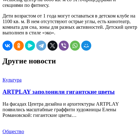
секциями по фитнесу.
Дети возрастом от 1 года могут оставаться в детском клубе на
1100 кв. м. В нем отсутствуют острые углы, есть кинотеатр,
комната для сна, зоны для разных активностей. Детский центр
выполнен в стиле «эко».
Другие новости
Культура
ARTPLAY заполонили гигантские цветы
На фасадах Центра дизайна и архитектуры ARTPLAY
появились масштабные граффити художницы Елены
Романовской: гигантские цветы…
Общество