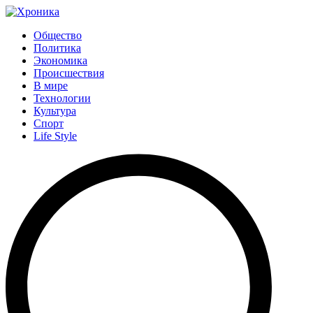
Общество
Политика
Экономика
Происшествия
В мире
Технологии
Культура
Спорт
Life Style