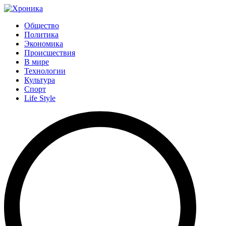
Общество
Политика
Экономика
Происшествия
В мире
Технологии
Культура
Спорт
Life Style