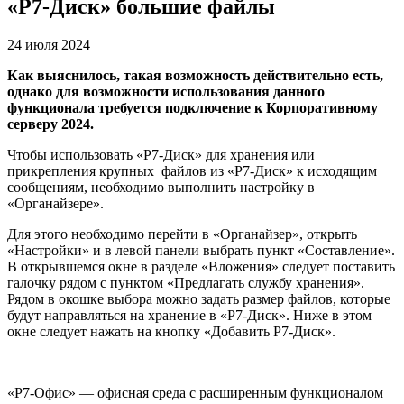
«Р7-Диск» большие файлы
24 июля 2024
Как выяснилось, такая возможность действительно есть,
однако для возможности использования данного
функционала требуется подключение к Корпоративному
серверу 2024.
Чтобы использовать «Р7-Диск» для хранения или
прикрепления крупных файлов из «Р7-Диск» к исходящим
сообщениям, необходимо выполнить настройку в
«Органайзере».
Для этого необходимо перейти в «Органайзер», открыть
«Настройки» и в левой панели выбрать пункт «Составление».
В открывшемся окне в разделе «Вложения» следует поставить
галочку рядом с пунктом «Предлагать службу хранения».
Рядом в окошке выбора можно задать размер файлов, которые
будут направляться на хранение в «Р7-Диск». Ниже в этом
окне следует нажать на кнопку «Добавить Р7-Диск».
«Р7-Офис» — офисная среда с расширенным функционалом