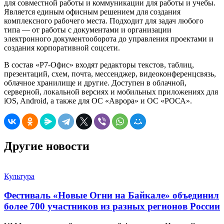
для совместной работы и коммуникации для работы и учебы.
Является единым офисным решением для создания
комплексного рабочего места. Подходит для задач любого
типа — от работы с документами и организации
электронного документооборота до управления проектами и
создания корпоративной соцсети.
В состав «Р7-Офис» входят редакторы текстов, таблиц,
презентаций, схем, почта, мессенджер, видеоконференцсвязь,
облачное хранилище и другие. Доступен в облачной,
серверной, локальной версиях и мобильных приложениях для
iOS, Android, а также для ОС «Аврора» и ОС «РОСА».
Другие новости
Культура
Фестиваль «Новые Огни на Байкале» объединил
более 700 участников из разных регионов России