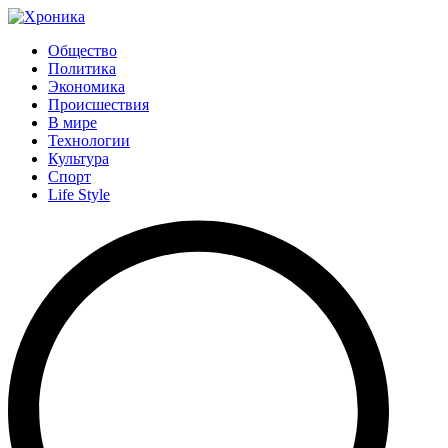
Общество
Политика
Экономика
Происшествия
В мире
Технологии
Культура
Спорт
Life Style