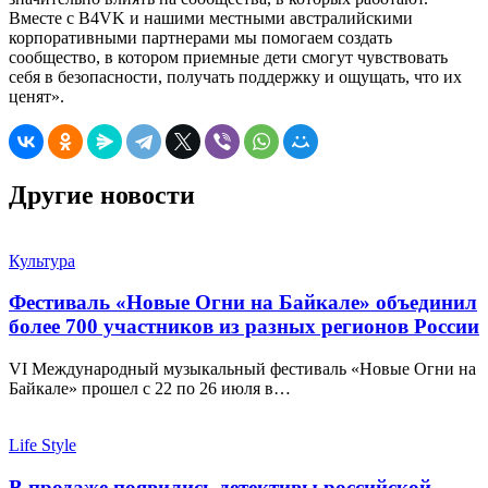
Вместе с B4VK и нашими местными австралийскими
корпоративными партнерами мы помогаем создать
сообщество, в котором приемные дети смогут чувствовать
себя в безопасности, получать поддержку и ощущать, что их
ценят».
Другие новости
Культура
Фестиваль «Новые Огни на Байкале» объединил
более 700 участников из разных регионов России
VI Международный музыкальный фестиваль «Новые Огни на
Байкале» прошел с 22 по 26 июля в…
Life Style
В продаже появились детективы российской