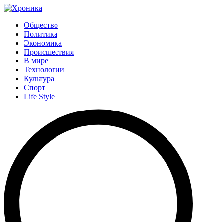
Общество
Политика
Экономика
Происшествия
В мире
Технологии
Культура
Спорт
Life Style