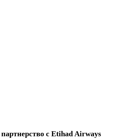
 партнерство с Etihad Airways