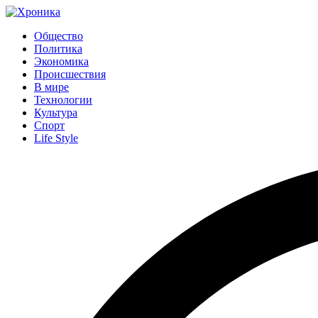
Общество
Политика
Экономика
Происшествия
В мире
Технологии
Культура
Спорт
Life Style