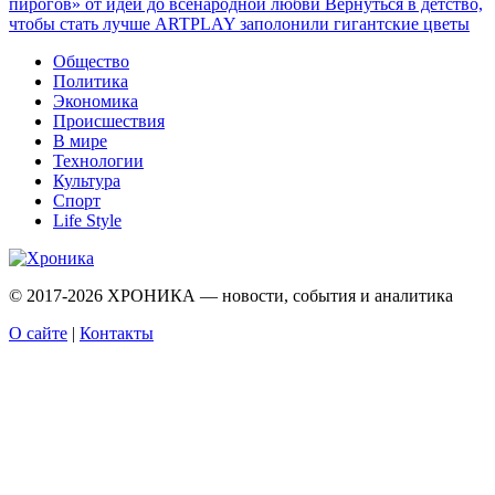
пирогов» от идеи до всенародной любви
Вернуться в детство,
чтобы стать лучше
ARTPLAY заполонили гигантские цветы
Общество
Политика
Экономика
Происшествия
В мире
Технологии
Культура
Спорт
Life Style
© 2017-2026
ХРОНИКА — новости, события и аналитика
О сайте
|
Контакты