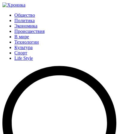
Общество
Политика
Экономика
Происшествия
В мире
Технологии
Культура
Спорт
Life Style