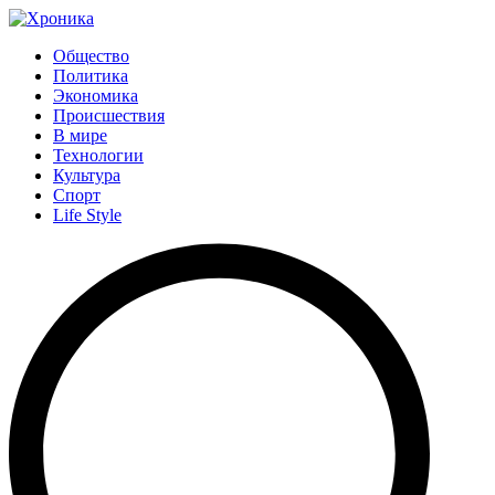
Общество
Политика
Экономика
Происшествия
В мире
Технологии
Культура
Спорт
Life Style