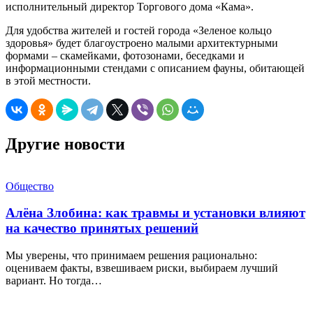
исполнительный директор Торгового дома «Кама».
Для удобства жителей и гостей города «Зеленое кольцо
здоровья» будет благоустроено малыми архитектурными
формами – скамейками, фотозонами, беседками и
информационными стендами с описанием фауны, обитающей
в этой местности.
Другие новости
Общество
Алёна Злобина: как травмы и установки влияют
на качество принятых решений
Мы уверены, что принимаем решения рационально:
оцениваем факты, взвешиваем риски, выбираем лучший
вариант. Но тогда…