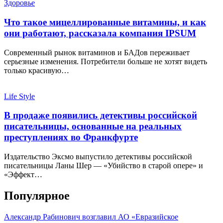
Здоровье
Что такое мицеллированные витамины, и как
они работают, рассказала компания IPSUM
Современный рынок витаминов и БАДов переживает
серьезные изменения. Потребители больше не хотят видеть
только красивую…
Life Style
В продаже появились детективы российской
писательницы, основанные на реальных
преступлениях во Франкфурте
Издательство Эксмо выпустило детективы российской
писательницы Ланы Шер — «Убийство в старой опере» и
«Эффект…
Популярное
Александр Рабинович возглавил АО «Евразийское