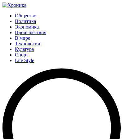
Общество
Политика
Экономика
Происшествия
В мире
Технологии
Культура
Спорт
Life Style