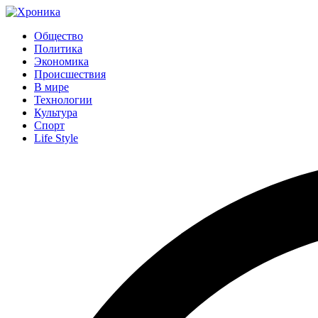
Общество
Политика
Экономика
Происшествия
В мире
Технологии
Культура
Спорт
Life Style