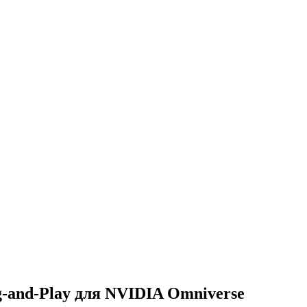
g-and-Play для NVIDIA Omniverse