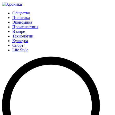
Общество
Политика
Экономика
Происшествия
В мире
Технологии
Культура
Спорт
Life Style