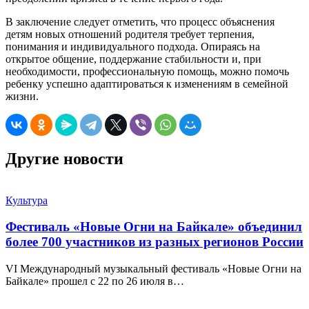
В заключение следует отметить, что процесс объяснения
детям новых отношений родителя требует терпения,
понимания и индивидуального подхода. Опираясь на
открытое общение, поддержание стабильности и, при
необходимости, профессиональную помощь, можно помочь
ребенку успешно адаптироваться к изменениям в семейной
жизни.
Другие новости
Культура
Фестиваль «Новые Огни на Байкале» объединил
более 700 участников из разных регионов России
VI Международный музыкальный фестиваль «Новые Огни на
Байкале» прошел с 22 по 26 июля в…