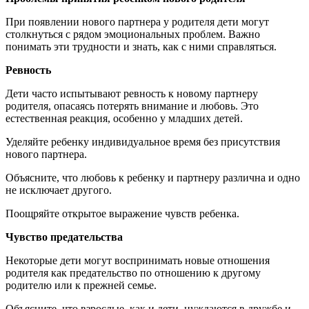
При появлении нового партнера у родителя дети могут
столкнуться с рядом эмоциональных проблем. Важно
понимать эти трудности и знать, как с ними справляться.
Ревность
Дети часто испытывают ревность к новому партнеру
родителя, опасаясь потерять внимание и любовь. Это
естественная реакция, особенно у младших детей.
Уделяйте ребенку индивидуальное время без присутствия
нового партнера.
Объясните, что любовь к ребенку и партнеру различна и одно
не исключает другого.
Поощряйте открытое выражение чувств ребенка.
Чувство предательства
Некоторые дети могут воспринимать новые отношения
родителя как предательство по отношению к другому
родителю или к прежней семье.
Объясните, что взрослые, как и дети, нуждаются в дружбе и