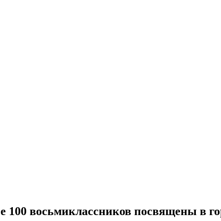
 100 восьмиклассников посвящены в г