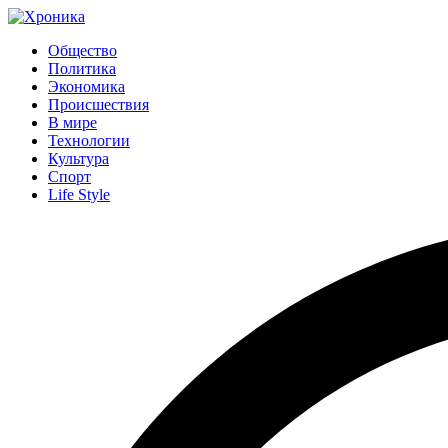
Общество
Политика
Экономика
Происшествия
В мире
Технологии
Культура
Спорт
Life Style