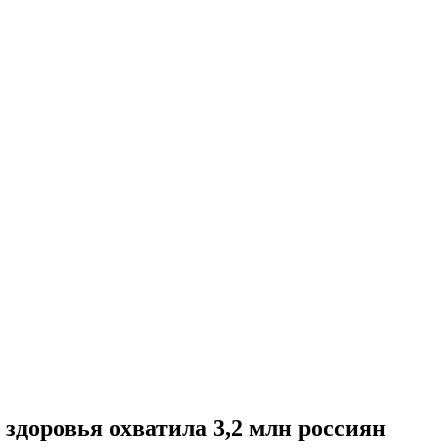
здоровья охватила 3,2 млн россиян