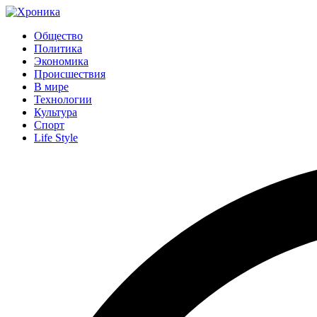
Общество
Политика
Экономика
Происшествия
В мире
Технологии
Культура
Спорт
Life Style