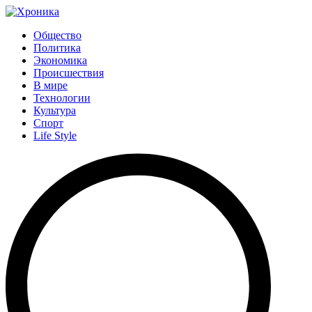
Общество
Политика
Экономика
Происшествия
В мире
Технологии
Культура
Спорт
Life Style