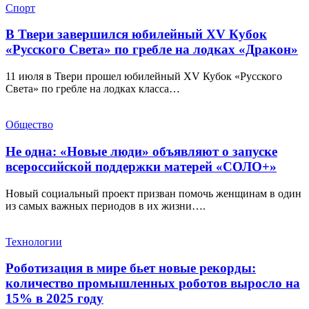
Спорт
В Твери завершился юбилейный XV Кубок
«Русского Света» по гребле на лодках «Дракон»
11 июля в Твери прошел юбилейный XV Кубок «Русского
Света» по гребле на лодках класса…
Общество
Не одна: «Новые люди» объявляют о запуске
всероссийской поддержки матерей «СОЛО+»
Новый социальный проект призван помочь женщинам в один
из самых важных периодов в их жизни….
Технологии
Роботизация в мире бьет новые рекорды:
количество промышленных роботов выросло на
15% в 2025 году