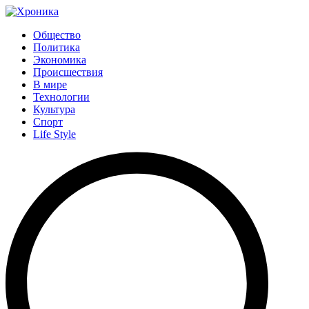
Общество
Политика
Экономика
Происшествия
В мире
Технологии
Культура
Спорт
Life Style