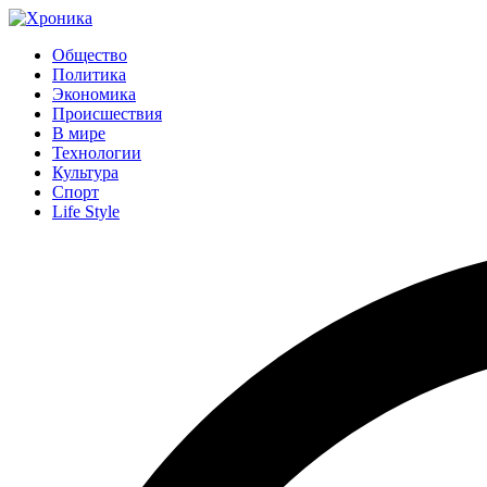
Общество
Политика
Экономика
Происшествия
В мире
Технологии
Культура
Спорт
Life Style