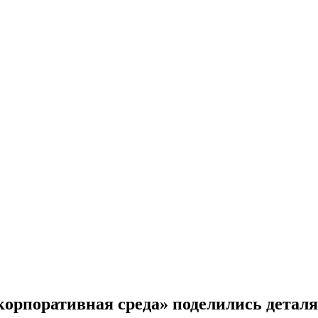
 корпоративная среда» поделились детал