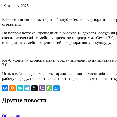
19 января 2025
В России появился экспертный клуб «Семья и корпоративная ср
стратегии.
На первой встрече, прошедшей в Москве 18 декабря, обсудили
сооснователя хаба семейных проектов и программ «Семья 3.0, 
интеграция семейных ценностей в корпоративную культуру.
Клуб «Семья и корпоративная среда» запущен по инициативе о
3.0».
Цель клуба – содействовать тиражированию и масштабирован
рабочую среду, повысить лояльность персонала, уменьшить тек
Другие новости
Общество