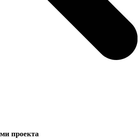
ями проекта