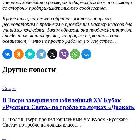
учебного заведения о размерах и формах возможной помощи
со стороны предпринимательского сообщества.
Кроме того, бизнесмен обратился к новосибирским
рестораторам с призывом о проведении мастер-классов для
учащихся колледжа. Таким образом, они продемонстрируют
студентам, что их ценят, «а профессия, которую они
осваивают, – это не просто работа, но искусство».
Другие новости
Спорт
В Твери завершился юбилейный XV Кубок
«Русского Света» по гребле на лодках «Дракон»
11 июля в Твери прошел юбилейный XV Кубок «Русского
Света» по гребле на лодках класса…