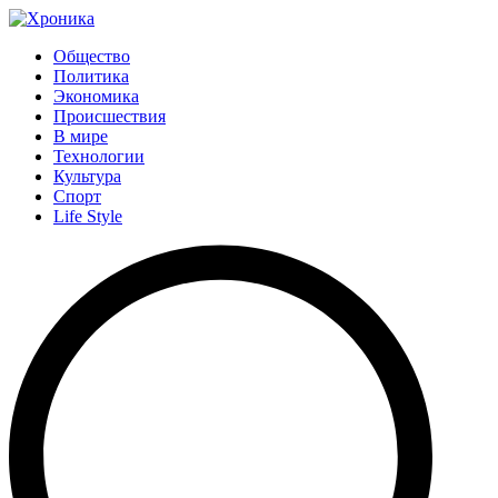
Общество
Политика
Экономика
Происшествия
В мире
Технологии
Культура
Спорт
Life Style