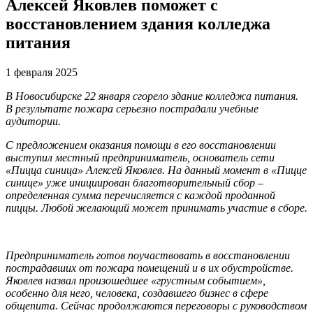
Алексей Яковлев поможет с
восстановлением здания колледжа
питания
1 февраля 2025
В Новосибирске 22 января сгорело здание колледжа питания.
В результате пожара серьезно пострадали учебные
аудитории.
С предложением оказания помощи в его восстановлении
выступил местный предприниматель, основатель сети
«Пицца синица» Алексей Яковлев.
На данный момент в «Пицце
синице» уже инициирован благотворительный сбор –
определенная сумма перечисляется с каждой проданной
пиццы. Любой желающий может принимать участие в сборе.
Предприниматель готов поучаствовать в восстановлении
пострадавших от пожара помещений и в их обустройстве.
Яковлев назвал произошедшее «грустным событием»,
особенно для него, человека, создавшего бизнес в сфере
общепита. Сейчас продолжаются переговоры с руководством