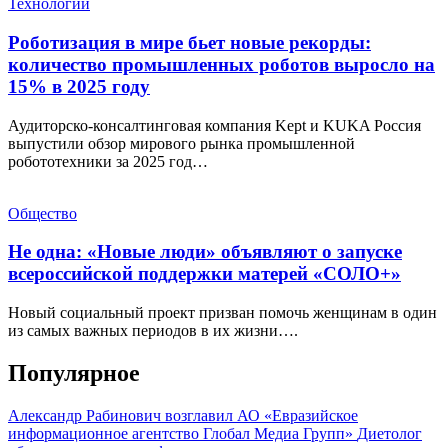
Технологии
Роботизация в мире бьет новые рекорды:
количество промышленных роботов выросло на
15% в 2025 году
Аудиторско-консалтинговая компания Kept и KUKA Россия
выпустили обзор мирового рынка промышленной
робототехники за 2025 год…
Общество
Не одна: «Новые люди» объявляют о запуске
всероссийской поддержки матерей «СОЛО+»
Новый социальный проект призван помочь женщинам в один
из самых важных периодов в их жизни….
Популярное
Александр Рабинович возглавил АО «Евразийское
информационное агентство Глобал Медиа Групп»
Диетолог