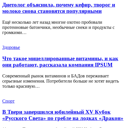
Диетолог объяснила, почему кефир, творог и
молоко снова становятся популярными
Ещё несколько лет назад многие охотно пробовали
протеиновые батончики, необычные снеки и продукты с
громкими…
Здоровье
Что такое мицеллированные витамины, и как
они работают, рассказала компания IPSUM
Современный рынок витаминов и БАДов переживает
серьезные изменения. Потребители больше не хотят видеть
только красивую…
Спорт
В Твери завершился юбилейный XV Кубок
«Русского Света» по гребле на лодках «Дракон»