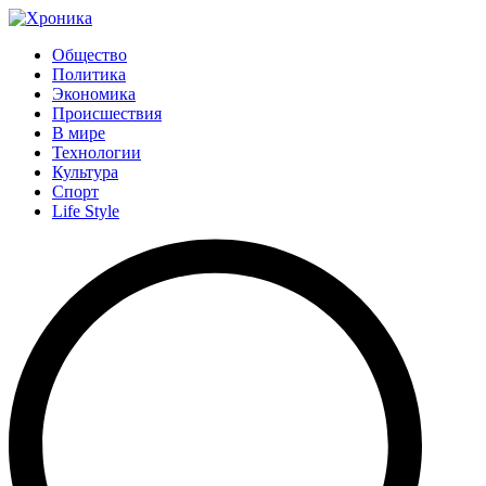
Общество
Политика
Экономика
Происшествия
В мире
Технологии
Культура
Спорт
Life Style