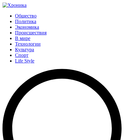
Общество
Политика
Экономика
Происшествия
В мире
Технологии
Культура
Спорт
Life Style