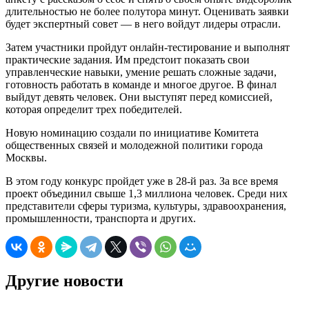
длительностью не более полутора минут. Оценивать заявки
будет экспертный совет — в него войдут лидеры отрасли.
Затем участники пройдут онлайн-тестирование и выполнят
практические задания. Им предстоит показать свои
управленческие навыки, умение решать сложные задачи,
готовность работать в команде и многое другое. В финал
выйдут девять человек. Они выступят перед комиссией,
которая определит трех победителей.
Новую номинацию создали по инициативе Комитета
общественных связей и молодежной политики города
Москвы.
В этом году конкурс пройдет уже в 28-й раз. За все время
проект объединил свыше 1,3 миллиона человек. Среди них
представители сферы туризма, культуры, здравоохранения,
промышленности, транспорта и других.
Другие новости