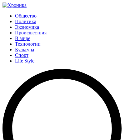
Общество
Политика
Экономика
Происшествия
В мире
Технологии
Культура
Спорт
Life Style