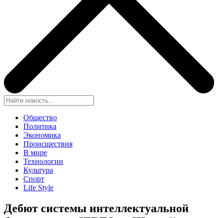
Общество
Политика
Экономика
Происшествия
В мире
Технологии
Культура
Спорт
Life Style
Дебют системы интеллектуальной