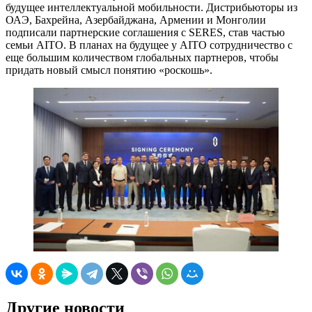
будущее интеллектуальной мобильности. Дистрибьюторы из
ОАЭ, Бахрейна, Азербайджана, Армении и Монголии
подписали партнерские соглашения с SERES, став частью
семьи AITO. В планах на будущее у AITO сотрудничество с
еще большим количеством глобальных партнеров, чтобы
придать новый смысл понятию «роскошь».
Другие новости