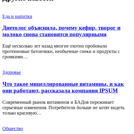
Еда и напитки
Диетолог объяснила, почему кефир, творог и
молоко снова становятся популярными
Ещё несколько лет назад многие охотно пробовали
протеиновые батончики, необычные снеки и продукты с
громкими…
Здоровье
Что такое мицеллированные витамины, и как
они работают, рассказала компания IPSUM
Современный рынок витаминов и БАДов переживает
серьезные изменения. Потребители больше не хотят видеть
только красивую…
Общество