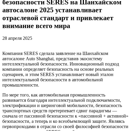
безопасности SERES на Шанхайском
автосалоне 2025 устанавливает
отраслевой стандарт и привлекает
внимание всего мира
28 апреля 2025
Компания SERES сделала заявление на Шанхайском
автосалоне Auto Shanghai, представив экосистему
интеллектуальной безопасности. Инновационный подход
компании определяет безопасность на основе реальных
сценариев, и этим SERES устанавливает новый эталон
интеллектуальной безопасности в автомобильной
промышленности.
По мере того, как автомобильная промышленность
развивается благодаря интеллектуальной подключаемости,
электрификации и шеринговой мобильности, безопасность
транспортных средств претерпевает сдвиг парадигмы —
сначала от пассивной безопасности к «пассивной + активной»
безопасности, а теперь и ко всеобъемлющей защите. Являясь
первопроходами в отрасли со своей философией безопасности