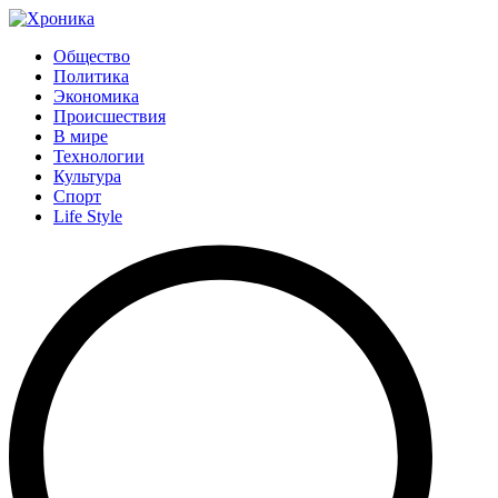
Общество
Политика
Экономика
Происшествия
В мире
Технологии
Культура
Спорт
Life Style