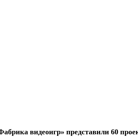
Фабрика видеоигр» представили 60 прое