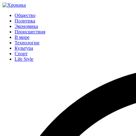
Общество
Политика
Экономика
Происшествия
В мире
Технологии
Культура
Спорт
Life Style