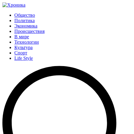
Общество
Политика
Экономика
Происшествия
В мире
Технологии
Культура
Спорт
Life Style