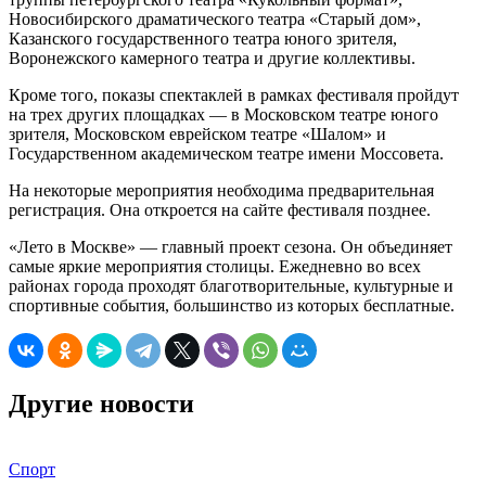
Новосибирского драматического театра «Старый дом»,
Казанского государственного театра юного зрителя,
Воронежского камерного театра и другие коллективы.
Кроме того, показы спектаклей в рамках фестиваля пройдут
на трех других площадках — в Московском театре юного
зрителя, Московском еврейском театре «Шалом» и
Государственном академическом театре имени Моссовета.
На некоторые мероприятия необходима предварительная
регистрация. Она откроется на сайте фестиваля позднее.
«Лето в Москве» — главный проект сезона. Он объединяет
самые яркие мероприятия столицы. Ежедневно во всех
районах города проходят благотворительные, культурные и
спортивные события, большинство из которых бесплатные.
Другие новости
Спорт