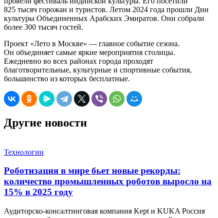
провели фестиваль индийской культуры. Его посетили
825 тысяч горожан и туристов. Летом 2024 года прошли Дни
культуры Объединенных Арабских Эмиратов. Они собрали
более 300 тысяч гостей.
Проект «Лето в Москве» — главное событие сезона.
Он объединяет самые яркие мероприятия столицы.
Ежедневно во всех районах города проходят
благотворительные, культурные и спортивные события,
большинство из которых бесплатные.
Другие новости
Технологии
Роботизация в мире бьет новые рекорды:
количество промышленных роботов выросло на
15% в 2025 году
Аудиторско-консалтинговая компания Kept и KUKA Россия