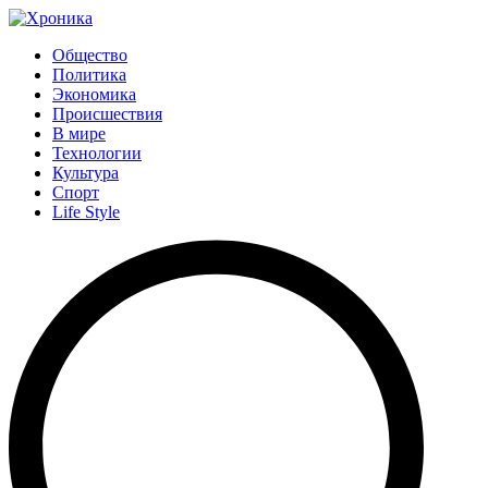
Общество
Политика
Экономика
Происшествия
В мире
Технологии
Культура
Спорт
Life Style