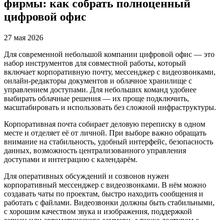
фирмы: как собрать полноценный
цифровой офис
27 мая 2026
Для современной небольшой компании цифровой офис — это
набор инструментов для совместной работы, который
включает корпоративную почту, мессенджер с видеозвонками,
онлайн-редакторы документов и облачное хранилище с
управлением доступами. Для небольших команд удобнее
выбирать облачные решения — их проще подключить,
масштабировать и использовать без сложной инфраструктуры.
Корпоративная почта собирает деловую переписку в одном
месте и отделяет её от личной. При выборе важно обращать
внимание на стабильность, удобный интерфейс, безопасность
данных, возможность централизованного управления
доступами и интеграцию с календарём.
Для оперативных обсуждений и созвонов нужен
корпоративный мессенджер с видеозвонками. В нём можно
создавать чаты по проектам, быстро находить сообщения и
работать с файлами. Видеозвонки должны быть стабильными,
с хорошим качеством звука и изображения, поддержкой