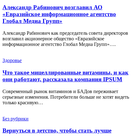
Александр Рабинович возглавил АО
«Евразийское информационное агентство
Глобал Медиа Групп»
Александр Рабинович как председатель совета директоров
возглавил акционерное общество «Евразийское
информационное агентство Глобал Медиа Групп»….
Здоровье
Что такое мицеллированные витамины, и как
они работают, рассказала компания IPSUM
Современный рынок витаминов и БАДов переживает
серьезные изменения. Потребители больше не хотят видеть
только красивую…
Без рубрики
Вернуться в детство, чтобы стать лучше