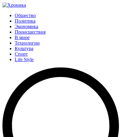
Общество
Политика
Экономика
Происшествия
В мире
Технологии
Культура
Спорт
Life Style