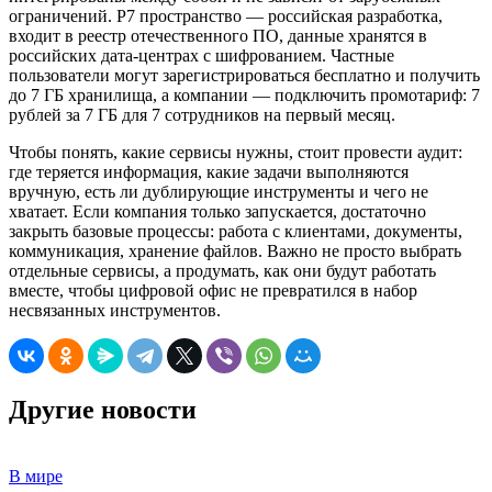
ограничений. Р7 пространство — российская разработка,
входит в реестр отечественного ПО, данные хранятся в
российских дата-центрах с шифрованием. Частные
пользователи могут зарегистрироваться бесплатно и получить
до 7 ГБ хранилища, а компании — подключить промотариф: 7
рублей за 7 ГБ для 7 сотрудников на первый месяц.
Чтобы понять, какие сервисы нужны, стоит провести аудит:
где теряется информация, какие задачи выполняются
вручную, есть ли дублирующие инструменты и чего не
хватает. Если компания только запускается, достаточно
закрыть базовые процессы: работа с клиентами, документы,
коммуникация, хранение файлов. Важно не просто выбрать
отдельные сервисы, а продумать, как они будут работать
вместе, чтобы цифровой офис не превратился в набор
несвязанных инструментов.
Другие новости
В мире