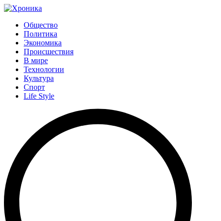
Общество
Политика
Экономика
Происшествия
В мире
Технологии
Культура
Спорт
Life Style