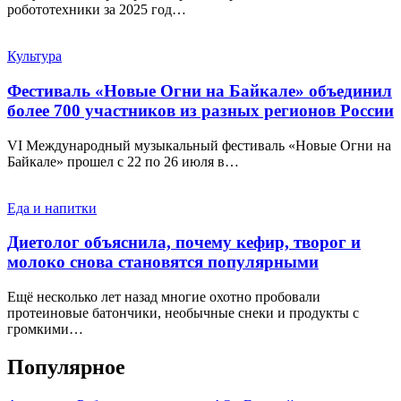
робототехники за 2025 год…
Культура
Фестиваль «Новые Огни на Байкале» объединил
более 700 участников из разных регионов России
VI Международный музыкальный фестиваль «Новые Огни на
Байкале» прошел с 22 по 26 июля в…
Еда и напитки
Диетолог объяснила, почему кефир, творог и
молоко снова становятся популярными
Ещё несколько лет назад многие охотно пробовали
протеиновые батончики, необычные снеки и продукты с
громкими…
Популярное