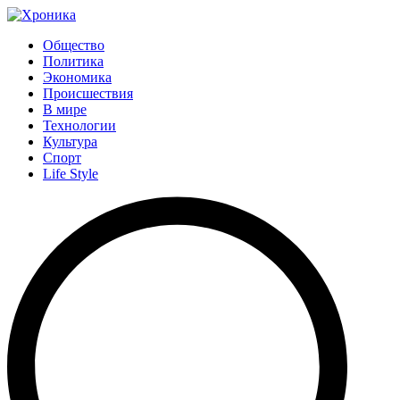
Общество
Политика
Экономика
Происшествия
В мире
Технологии
Культура
Спорт
Life Style