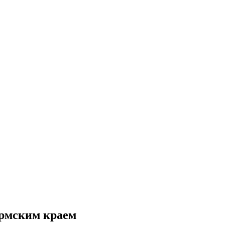
ермским краем