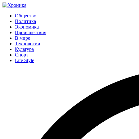
Общество
Политика
Экономика
Происшествия
В мире
Технологии
Культура
Спорт
Life Style