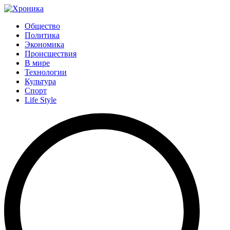
Общество
Политика
Экономика
Происшествия
В мире
Технологии
Культура
Спорт
Life Style