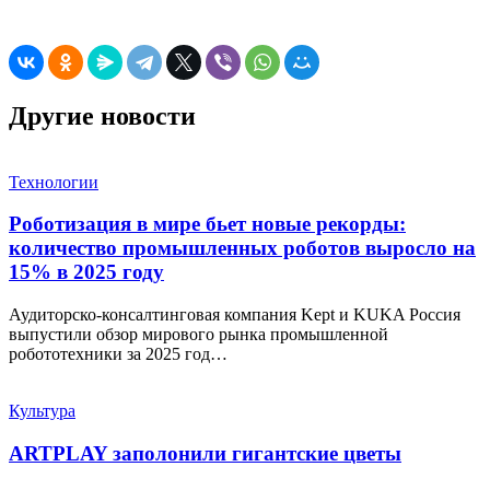
Другие новости
Технологии
Роботизация в мире бьет новые рекорды:
количество промышленных роботов выросло на
15% в 2025 году
Аудиторско-консалтинговая компания Kept и KUKA Россия
выпустили обзор мирового рынка промышленной
робототехники за 2025 год…
Культура
ARTPLAY заполонили гигантские цветы