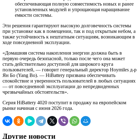
обеспечивающая полную совместимость новых и ранее
установленных модулей и упрощающая наращивание
емкости системы.
Эти решения гарантируют высокую долговечность системы
при установке как в помещении, так и под открытым небом, а
также устойчивость к нештатным ситуациям, возникающим в
ходе повседневной эксплуации.
«Домашняя система накопления энергии должна быть в
первую очередь безопасной, только после чего она может
стать действительно доступной для широкого круга
пользователей, — говорит генеральный директор Hoymiles д-р
Ян Бо (Yang Bo). — HiBattery призвана обеспечивать
спокойствие и уверенность пользователей в любых ситуациях
— от повседневной эксплуатации до непредвиденных
чрезвычайных обстоятельств».
Серия HiBattery 4020 поступит в продажу на европейском
рынке начиная с июня 2026 года.
Другие новости