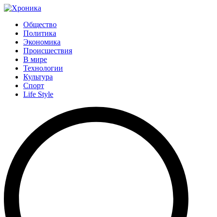
Общество
Политика
Экономика
Происшествия
В мире
Технологии
Культура
Спорт
Life Style