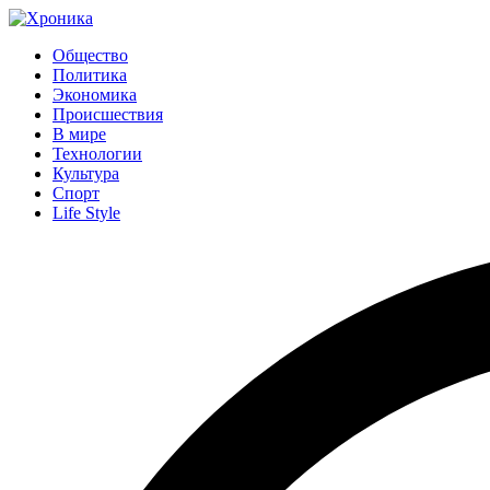
Общество
Политика
Экономика
Происшествия
В мире
Технологии
Культура
Спорт
Life Style