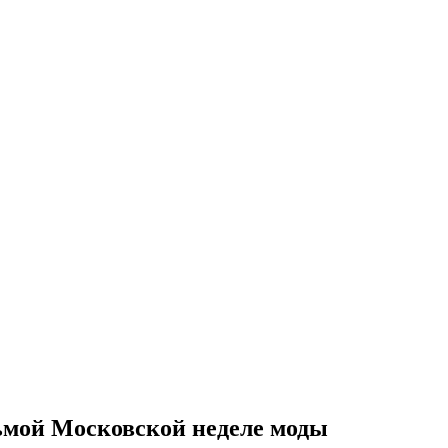
дьмой Московской неделе моды