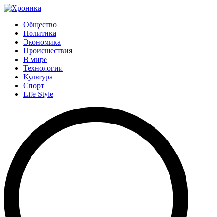
Общество
Политика
Экономика
Происшествия
В мире
Технологии
Культура
Спорт
Life Style