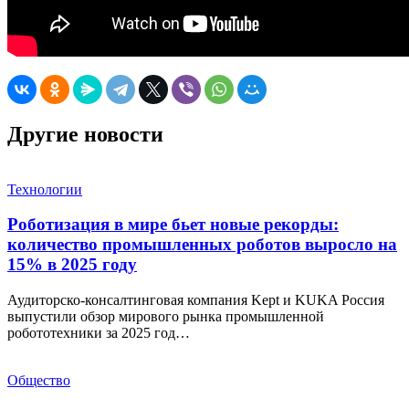
Другие новости
Технологии
Роботизация в мире бьет новые рекорды:
количество промышленных роботов выросло на
15% в 2025 году
Аудиторско-консалтинговая компания Kept и KUKA Россия
выпустили обзор мирового рынка промышленной
робототехники за 2025 год…
Общество