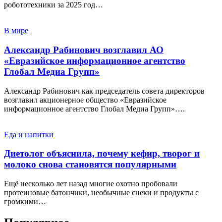
робототехники за 2025 год…
В мире
Александр Рабинович возглавил АО
«Евразийское информационное агентство
Глобал Медиа Групп»
Александр Рабинович как председатель совета директоров
возглавил акционерное общество «Евразийское
информационное агентство Глобал Медиа Групп»….
Еда и напитки
Диетолог объяснила, почему кефир, творог и
молоко снова становятся популярными
Ещё несколько лет назад многие охотно пробовали
протеиновые батончики, необычные снеки и продукты с
громкими…