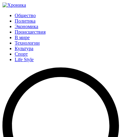
Общество
Политика
Экономика
Происшествия
В мире
Технологии
Культура
Спорт
Life Style