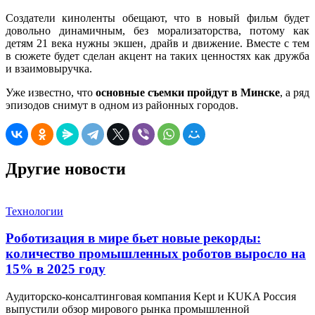
Создатели киноленты обещают, что в новый фильм будет
довольно динамичным, без морализаторства, потому как
детям 21 века нужны экшен, драйв и движение. Вместе с тем
в сюжете будет сделан акцент на таких ценностях как дружба
и взаимовыручка.
Уже известно, что
основные съемки пройдут в Минске
, а ряд
эпизодов снимут в одном из районных городов.
Другие новости
Технологии
Роботизация в мире бьет новые рекорды:
количество промышленных роботов выросло на
15% в 2025 году
Аудиторско-консалтинговая компания Kept и KUKA Россия
выпустили обзор мирового рынка промышленной