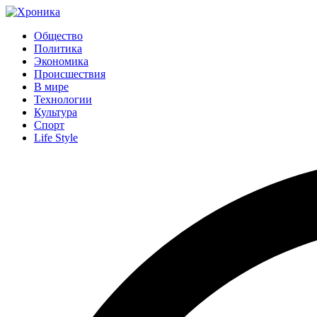
Общество
Политика
Экономика
Происшествия
В мире
Технологии
Культура
Спорт
Life Style